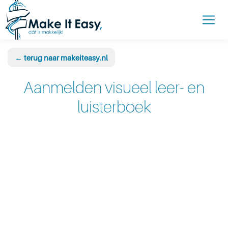
← terug naar makeiteasy.nl
Aanmelden visueel leer- en
luisterboek