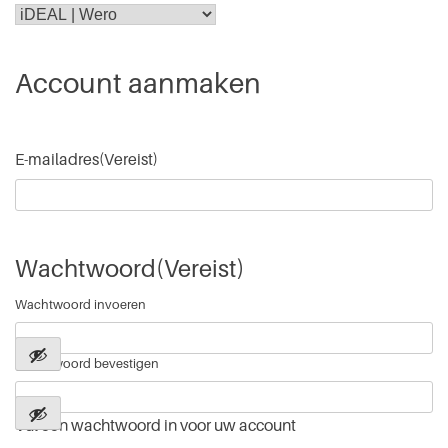
Account aanmaken
E-mailadres
(Vereist)
Wachtwoord
(Vereist)
Wachtwoord invoeren
Wachtwoord bevestigen
Vul een wachtwoord in voor uw account