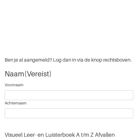
Ben je al aangemeld? Log dan in via de knop rechtsboven.
Naam
(Vereist)
Voornaam
Achternaam
Visueel Leer- en Luisterboek A t/m Z Afvallen