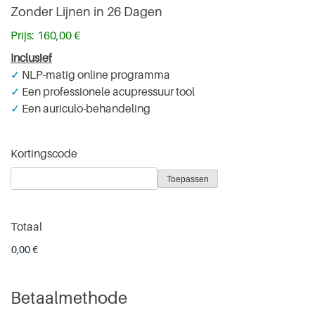
Zonder Lijnen in 26 Dagen
Prijs:
Inclusief
✓
NLP-matig online programma
✓
Een professionele acupressuur tool
✓
Een auriculo-behandeling
Kortingscode
Totaal
Betaalmethode