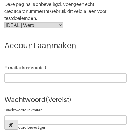
Deze pagina is onbeveiligd. Voer geen echt
creditcardnummer in! Gebruik dit veld alleen voor
testdoeleinden.
Account aanmaken
E-mailadres
(Vereist)
Wachtwoord
(Vereist)
Wachtwoord invoeren
Wachtwoord bevestigen