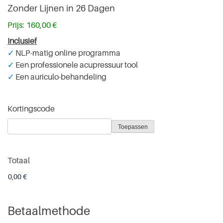
Zonder Lijnen in 26 Dagen
Prijs:
Inclusief
✓
NLP-matig online programma
✓
Een professionele acupressuur tool
✓
Een auriculo-behandeling
Kortingscode
Totaal
Betaalmethode