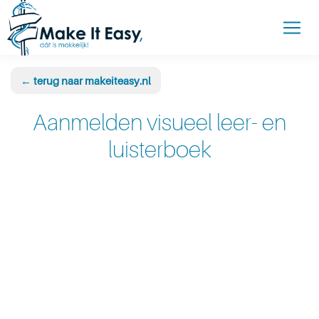
← terug naar makeiteasy.nl
Aanmelden visueel leer- en
luisterboek