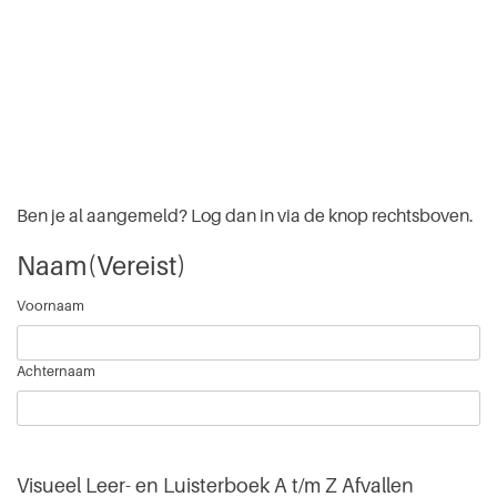
Ben je al aangemeld? Log dan in via de knop rechtsboven.
Naam
(Vereist)
Voornaam
Achternaam
Visueel Leer- en Luisterboek A t/m Z Afvallen